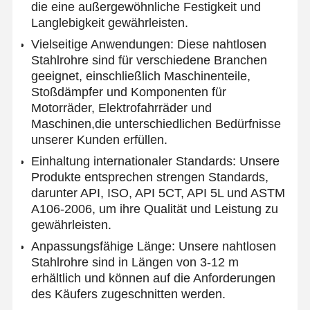
die eine außergewöhnliche Festigkeit und
Langlebigkeit gewährleisten.
Vielseitige Anwendungen: Diese nahtlosen
Stahlrohre sind für verschiedene Branchen
geeignet, einschließlich Maschinenteile,
Stoßdämpfer und Komponenten für
Motorräder, Elektrofahrräder und
Maschinen,die unterschiedlichen Bedürfnisse
unserer Kunden erfüllen.
Einhaltung internationaler Standards: Unsere
Produkte entsprechen strengen Standards,
darunter API, ISO, API 5CT, API 5L und ASTM
A106-2006, um ihre Qualität und Leistung zu
gewährleisten.
Anpassungsfähige Länge: Unsere nahtlosen
Stahlrohre sind in Längen von 3-12 m
Startseite
Produkte
Über Uns
Fabrik Tour
erhältlich und können auf die Anforderungen
des Käufers zugeschnitten werden.