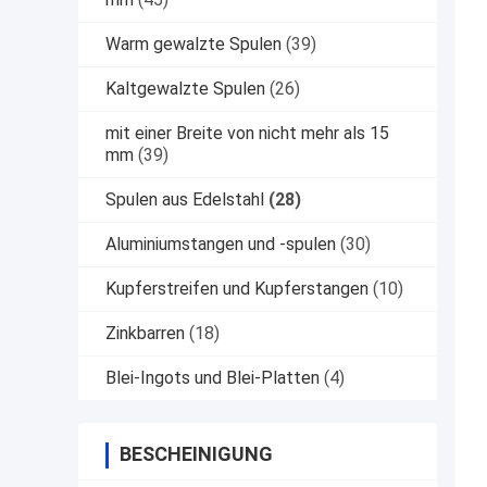
Warm gewalzte Spulen
(39)
Kaltgewalzte Spulen
(26)
mit einer Breite von nicht mehr als 15
mm
(39)
Spulen aus Edelstahl
(28)
Aluminiumstangen und -spulen
(30)
Kupferstreifen und Kupferstangen
(10)
Zinkbarren
(18)
Blei-Ingots und Blei-Platten
(4)
BESCHEINIGUNG