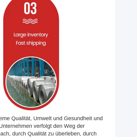
teme Qualität, Umwelt und Gesundheit und
 Unternehmen verfolgt den Weg der
ach, durch Qualität zu überleben, durch