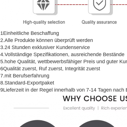
1Einheitliche Beschaffung
2.Alle Produkte können überprüft werden
3.24 Stunden exklusiver Kundenservice
4.Vollständige Spezifikationen, ausreichende Bestände
5.hohe Qualität, wettbewerbsfähiger Preis und guter K
6Qualität zuerst, Ruf zuerst, Integrität zuerst
7.mit Berufserfahrung
8.Standard-Exportpaket
9Lieferzeit in der Regel innerhalb von 7-14 Tagen nach