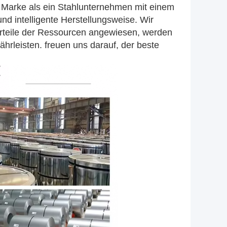
 Marke als ein Stahlunternehmen mit einem
und intelligente Herstellungsweise. Wir
Vorteile der Ressourcen angewiesen, werden
ährleisten. freuen uns darauf, der beste