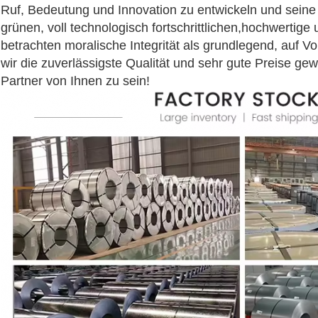
Ruf, Bedeutung und Innovation zu entwickeln und seine
grünen, voll technologisch fortschrittlichen,hochwertige 
betrachten moralische Integrität als grundlegend, auf 
wir die zuverlässigste Qualität und sehr gute Preise gew
Partner von Ihnen zu sein!