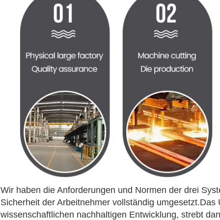
Wir haben die Anforderungen und Normen der drei Sys
Sicherheit der Arbeitnehmer vollständig umgesetzt.Das
wissenschaftlichen nachhaltigen Entwicklung, strebt dan