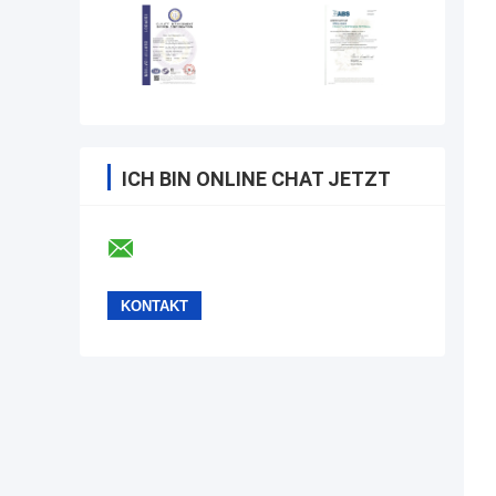
ICH BIN ONLINE CHAT JETZT