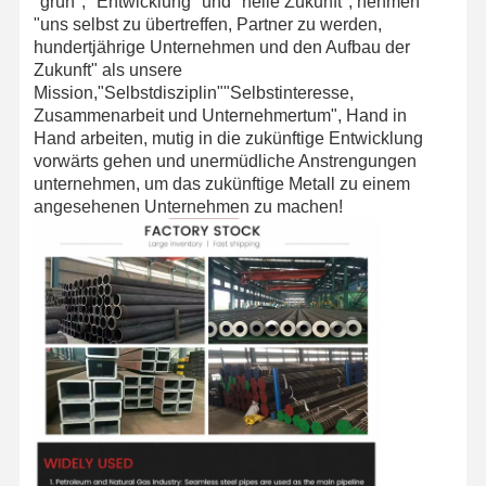
"grün", "Entwicklung" und "helle Zukunft", nehmen
"uns selbst zu übertreffen, Partner zu werden,
hundertjährige Unternehmen und den Aufbau der
Zukunft" als unsere
Mission,"Selbstdisziplin""Selbstinteresse,
Zusammenarbeit und Unternehmertum", Hand in
Hand arbeiten, mutig in die zukünftige Entwicklung
vorwärts gehen und unermüdliche Anstrengungen
unternehmen, um das zukünftige Metall zu einem
angesehenen Unternehmen zu machen!