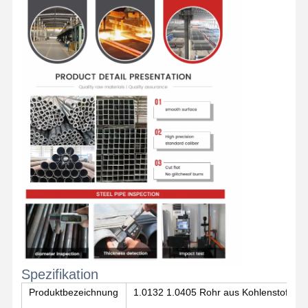
Startseite
Produkte
Über Uns
Fabrik Tour
Spezifikation
Produktbezeichnung
1.0132 1.0405 Rohr aus Kohlenstoffstah