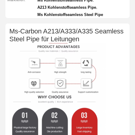
Ms Kohlenstoffseamless Pipe
,
A213 Kohlenstoffseamless Pipe
Ms Kohlenstoffseamless Steel Pipe
Ms-Carbon A213/A333/A335 Seamless
Steel Pipe für Leitungen