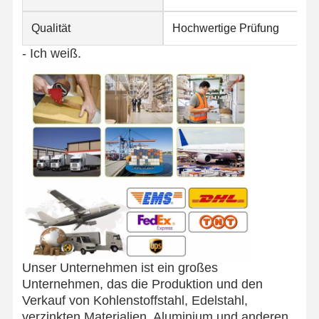
Qualität
Hochwertige Prüfung
- Ich weiß.
Unser Unternehmen ist ein großes
Unternehmen, das die Produktion und den
Verkauf von Kohlenstoffstahl, Edelstahl,
verzinkten Materialien, Aluminium und anderen