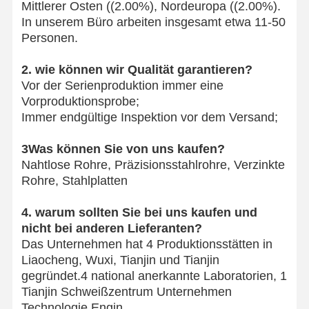
Mittlerer Osten ((2.00%), Nordeuropa ((2.00%).
In unserem Büro arbeiten insgesamt etwa 11-50
Personen.
2. wie können wir Qualität garantieren?
Vor der Serienproduktion immer eine
Vorproduktionsprobe;
Immer endgültige Inspektion vor dem Versand;
3Was können Sie von uns kaufen?
Nahtlose Rohre, Präzisionsstahlrohre, Verzinkte
Rohre, Stahlplatten
4. warum sollten Sie bei uns kaufen und
nicht bei anderen Lieferanten?
Das Unternehmen hat 4 Produktionsstätten in
Liaocheng, Wuxi, Tianjin und Tianjin
gegründet.4 national anerkannte Laboratorien, 1
Tianjin Schweißzentrum Unternehmen
Technologie Engin