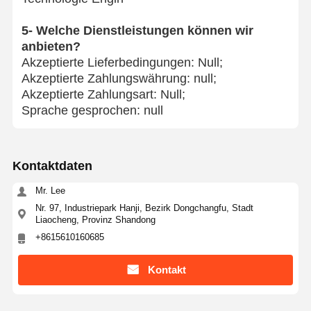
5- Welche Dienstleistungen können wir
anbieten?
Akzeptierte Lieferbedingungen: Null;
Akzeptierte Zahlungswährung: null;
Akzeptierte Zahlungsart: Null;
Sprache gesprochen: null
Kontaktdaten
Mr. Lee
Nr. 97, Industriepark Hanji, Bezirk Dongchangfu, Stadt
Liaocheng, Provinz Shandong
+8615610160685
Kontakt