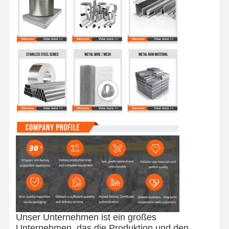
Unser Unternehmen ist ein großes
Unternehmen, das die Produktion und den