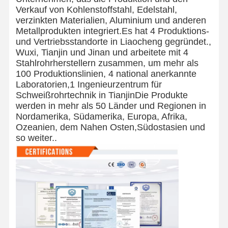
Verkauf von Kohlenstoffstahl, Edelstahl,
verzinkten Materialien, Aluminium und anderen
Metallprodukten integriert.Es hat 4 Produktions-
und Vertriebsstandorte in Liaocheng gegründet.,
Wuxi, Tianjin und Jinan und arbeitete mit 4
Stahlrohrherstellern zusammen, um mehr als
100 Produktionslinien, 4 national anerkannte
Laboratorien,1 Ingenieurzentrum für
Schweißrohrtechnik in TianjinDie Produkte
werden in mehr als 50 Länder und Regionen in
Nordamerika, Südamerika, Europa, Afrika,
Ozeanien, dem Nahen Osten,Südostasien und
so weiter..