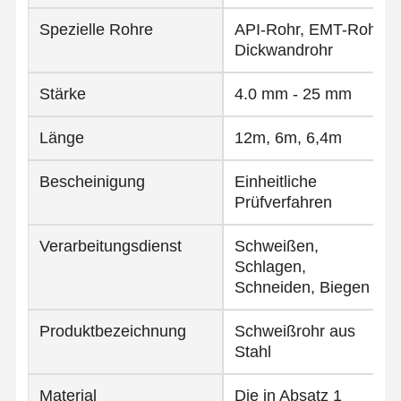
Spezielle Rohre
API-Rohr, EMT-Rohr,
Dickwandrohr
Stärke
4.0 mm - 25 mm
Länge
12m, 6m, 6,4m
Bescheinigung
Einheitliche
Prüfverfahren
Verarbeitungsdienst
Schweißen,
Schlagen,
Schneiden, Biegen
Produktbezeichnung
Schweißrohr aus
Stahl
Material
Die in Absatz 1