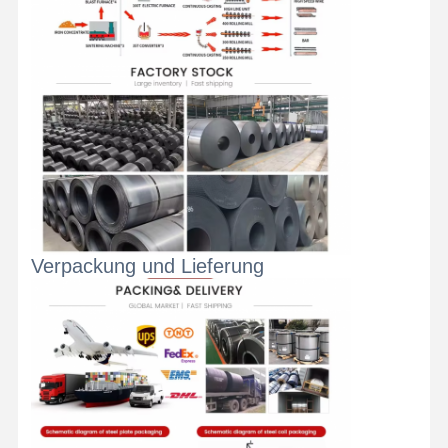
Verpackung und Lieferung