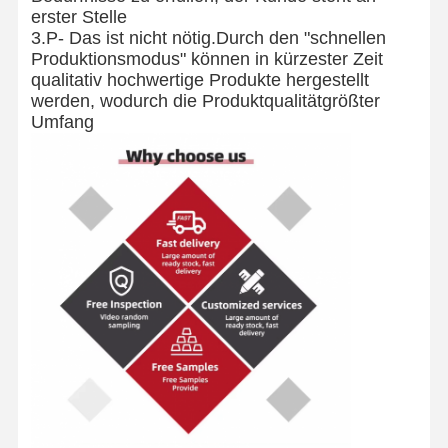
erster Stelle
3.P
- Das ist nicht nötig.
Durch den "schnellen
Produktionsmodus" können in kürzester Zeit
qualitativ hochwertige Produkte hergestellt
werden, wodurch die Produktqualität
größter
Umfang