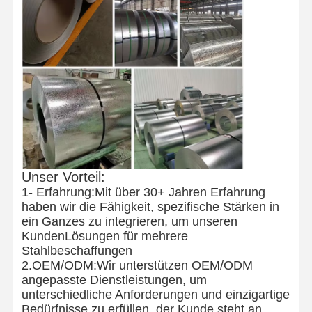
Unser Vorteil:
1- Erfahrung:
Mit über 30+ Jahren Erfahrung
haben wir die Fähigkeit, spezifische Stärken in
ein Ganzes zu integrieren, um unseren
Kunden
Lösungen für mehrere
Stahlbeschaffungen
2.OEM/ODM:Wir unterstützen OEM/ODM
angepasste Dienstleistungen, um
unterschiedliche Anforderungen und einzigartige
Bedürfnisse zu erfüllen, der Kunde steht an