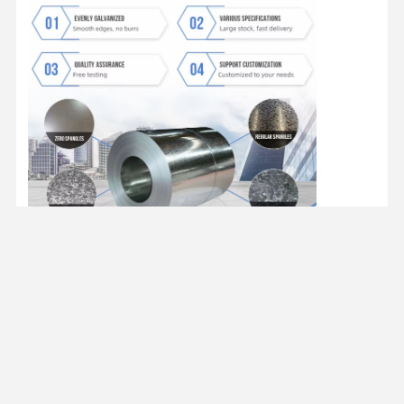
Verpackung und Lieferung: