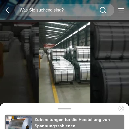
Zubereitungen für die Herstellung von
Spannungsschienen