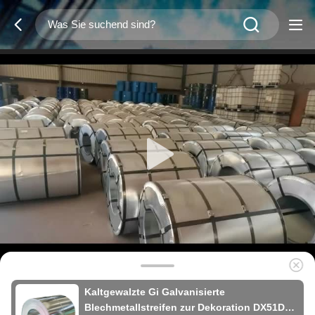
Kaltgewalzte Gi Galvanisierte
Blechmetallstreifen zur Dekoration DX51D