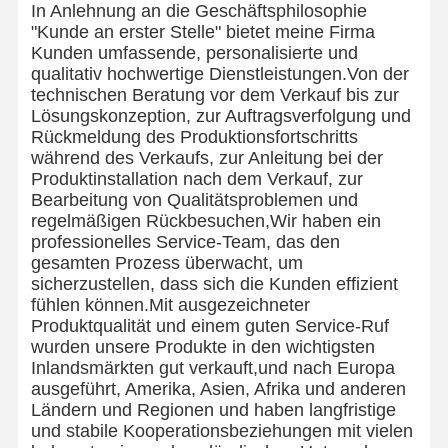
In Anlehnung an die Geschäftsphilosophie
"Kunde an erster Stelle" bietet meine Firma
Kunden umfassende, personalisierte und
qualitativ hochwertige Dienstleistungen.Von der
technischen Beratung vor dem Verkauf bis zur
Lösungskonzeption, zur Auftragsverfolgung und
Rückmeldung des Produktionsfortschritts
während des Verkaufs, zur Anleitung bei der
Produktinstallation nach dem Verkauf, zur
Bearbeitung von Qualitätsproblemen und
regelmäßigen Rückbesuchen,Wir haben ein
professionelles Service-Team, das den
gesamten Prozess überwacht, um
sicherzustellen, dass sich die Kunden effizient
fühlen können.Mit ausgezeichneter
Produktqualität und einem guten Service-Ruf
wurden unsere Produkte in den wichtigsten
Inlandsmärkten gut verkauft,und nach Europa
ausgeführt, Amerika, Asien, Afrika und anderen
Ländern und Regionen und haben langfristige
und stabile Kooperationsbeziehungen mit vielen