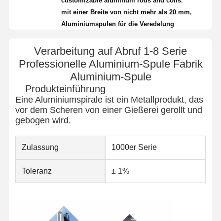
customizable aluminum rods and coils
,
mit einer Breite von nicht mehr als 20 mm
Aluminiumspulen für die Veredelung
Verarbeitung auf Abruf 1-8 Serie
Professionelle Aluminium-Spule Fabrik
Aluminium-Spule
Produkteinführung
Eine Aluminiumspirale ist ein Metallprodukt, das
vor dem Scheren von einer Gießerei gerollt und
gebogen wird.
Zulassung
1000er Serie
Toleranz
± 1%