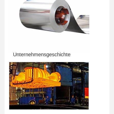
Unternehmensgeschichte