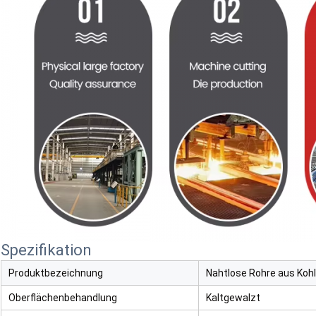
Spezifikation
Produktbezeichnung
Nahtlose Rohre aus Koh
Oberflächenbehandlung
Kaltgewalzt