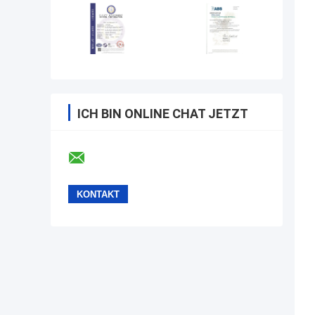
ICH BIN ONLINE CHAT JETZT