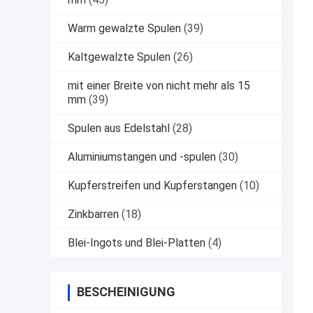
Warm gewalzte Spulen
(39)
Kaltgewalzte Spulen
(26)
mit einer Breite von nicht mehr als 15
mm
(39)
Spulen aus Edelstahl
(28)
Aluminiumstangen und -spulen
(30)
Kupferstreifen und Kupferstangen
(10)
Zinkbarren
(18)
Blei-Ingots und Blei-Platten
(4)
BESCHEINIGUNG