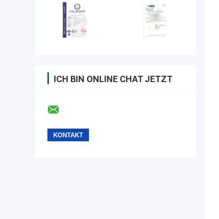
ICH BIN ONLINE CHAT JETZT