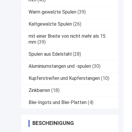
Warm gewalzte Spulen
(39)
Kaltgewalzte Spulen
(26)
mit einer Breite von nicht mehr als 15
mm
(39)
Spulen aus Edelstahl
(28)
Aluminiumstangen und -spulen
(30)
Kupferstreifen und Kupferstangen
(10)
Zinkbarren
(18)
Blei-Ingots und Blei-Platten
(4)
BESCHEINIGUNG