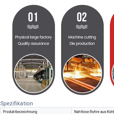
Spezifikation
Produktbezeichnung
Nahtlose Rohre aus Koh