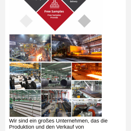
Wir sind ein großes Unternehmen, das die
Produktion und den Verkauf von