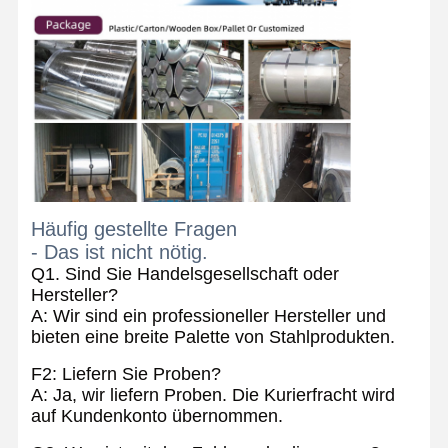
Häufig gestellte Fragen
- Das ist nicht nötig.
Q1. Sind Sie Handelsgesellschaft oder
Hersteller?
A: Wir sind ein professioneller Hersteller und
bieten eine breite Palette von Stahlprodukten.
F2: Liefern Sie Proben?
A: Ja, wir liefern Proben. Die Kurierfracht wird
auf Kundenkonto übernommen.