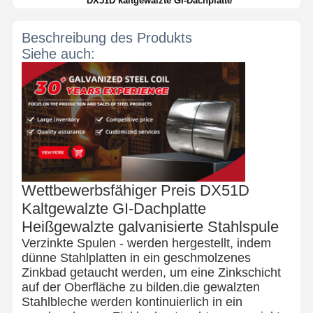
DX51D kaltgewalzte GI-Dachplatte
Beschreibung des Produkts
Siehe auch:
Wettbewerbsfähiger Preis DX51D
Kaltgewalzte GI-Dachplatte
Heißgewalzte galvanisierte Stahlspule
Verzinkte Spulen - werden hergestellt, indem
dünne Stahlplatten in ein geschmolzenes
Zinkbad getaucht werden, um eine Zinkschicht
auf der Oberfläche zu bilden.die gewalzten
Stahlbleche werden kontinuierlich in ein