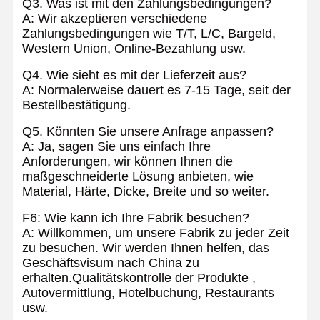
Q3. Was ist mit den Zahlungsbedingungen?
A: Wir akzeptieren verschiedene
Zahlungsbedingungen wie T/T, L/C, Bargeld,
Western Union, Online-Bezahlung usw.
Q4. Wie sieht es mit der Lieferzeit aus?
A: Normalerweise dauert es 7-15 Tage, seit der
Bestellbestätigung.
Q5. Könnten Sie unsere Anfrage anpassen?
A: Ja, sagen Sie uns einfach Ihre
Anforderungen, wir können Ihnen die
maßgeschneiderte Lösung anbieten, wie
Material, Härte, Dicke, Breite und so weiter.
F6: Wie kann ich Ihre Fabrik besuchen?
A: Willkommen, um unsere Fabrik zu jeder Zeit
zu besuchen. Wir werden Ihnen helfen, das
Geschäftsvisum nach China zu
erhalten.Qualitätskontrolle der Produkte ,
Autovermittlung, Hotelbuchung, Restaurants
usw.