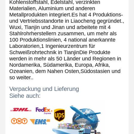
Kohlenstoffstahl, Edelstahl, verzinkten
Materialien, Aluminium und anderen
Metallprodukten integriert.Es hat 4 Produktions-
und Vertriebsstandorte in Liaocheng gegründet.,
Wuxi, Tianjin und Jinan und arbeitete mit 4
Stahlrohrherstellern zusammen, um mehr als
100 Produktionslinien, 4 national anerkannte
Laboratorien,1 Ingenieurzentrum für
Schweißrohrtechnik in TianjinDie Produkte
werden in mehr als 50 Länder und Regionen in
Nordamerika, Südamerika, Europa, Afrika,
Ozeanien, dem Nahen Osten,Südostasien und
so weiter..
Verpackung und Lieferung
Siehe auch: