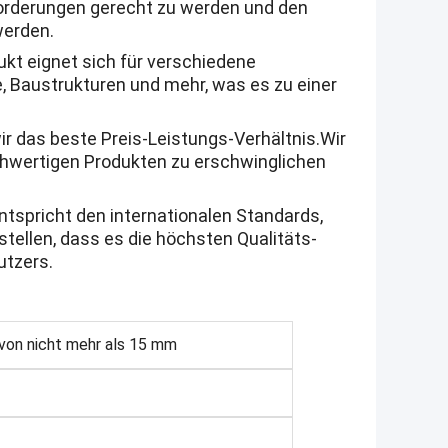
forderungen gerecht zu werden und den
werden.
t eignet sich für verschiedene
 Baustrukturen und mehr, was es zu einer
ir das beste Preis-Leistungs-Verhältnis.Wir
chwertigen Produkten zu erschwinglichen
ntspricht den internationalen Standards,
stellen, dass es die höchsten Qualitäts-
utzers.
 von nicht mehr als 15 mm