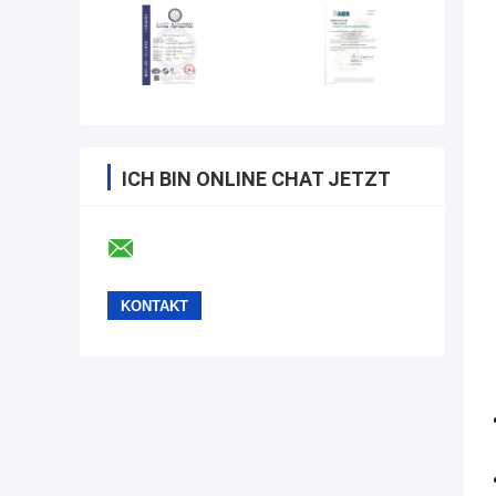
ICH BIN ONLINE CHAT JETZT