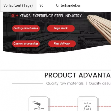
Vorlaufzeit (Tage)
30
Unterhandelbar