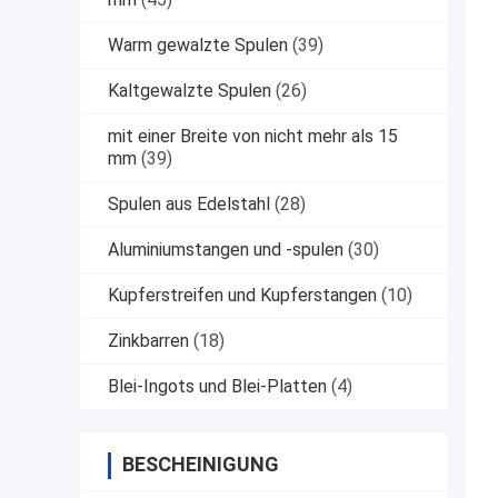
Warm gewalzte Spulen
(39)
Kaltgewalzte Spulen
(26)
mit einer Breite von nicht mehr als 15
mm
(39)
Spulen aus Edelstahl
(28)
Aluminiumstangen und -spulen
(30)
Kupferstreifen und Kupferstangen
(10)
Zinkbarren
(18)
Blei-Ingots und Blei-Platten
(4)
BESCHEINIGUNG