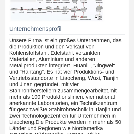
Unternehmensprofil
Unsere Firma ist ein großes Unternehmen, das
die Produktion und den Verkauf von
Kohlenstoffstahl, Edelstahl, verzinkten
Materialien, Aluminium und anderen
Metallprodukten integriert."Huanli", "Jingwei"
und "Hantang". Es hat vier Produktions- und
Vertriebsstandorte in Liaocheng, Wuxi, Tianjin
und Jinan gegründet, mit vier
Stahlrohrherstellern zusammengearbeitet,mit
mehr als 100 Produktionslinien, vier national
anerkannte Laboratorien, ein Technikzentrum
für geschweißte Stahlrohrtechnik in Tianjin und
zwei Technologiezentren für Unternehmen in
Liaocheng.Die Produkte werden in mehr als 50
Länder und Regionen wie Nordamerika