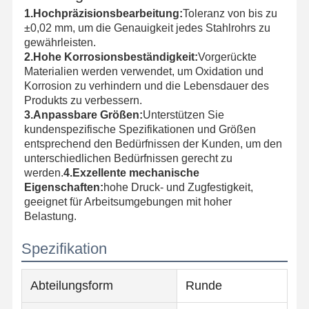
1.Hochpräzisionsbearbeitung:
Toleranz von bis zu
±0,02 mm, um die Genauigkeit jedes Stahlrohrs zu
gewährleisten.
2.Hohe Korrosionsbeständigkeit:
Vorgerückte
Materialien werden verwendet, um Oxidation und
Korrosion zu verhindern und die Lebensdauer des
Produkts zu verbessern.
3.Anpassbare Größen:
Unterstützen Sie
kundenspezifische Spezifikationen und Größen
entsprechend den Bedürfnissen der Kunden, um den
unterschiedlichen Bedürfnissen gerecht zu
werden.
4.Exzellente mechanische
Eigenschaften:
hohe Druck- und Zugfestigkeit,
geeignet für Arbeitsumgebungen mit hoher
Belastung.
Spezifikation
Abteilungsform
Runde