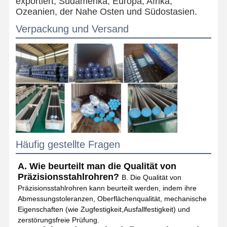
exportiert, Südamerika, Europa, Afrika,
Ozeanien, der Nahe Osten und Südostasien.
Verpackung und Versand
Häufig gestellte Fragen
A. Wie beurteilt man die Qualität von
Präzisionsstahlrohren?
B. Die Qualität von
Präzisionsstahlrohren kann beurteilt werden, indem ihre
Abmessungstoleranzen, Oberflächenqualität, mechanische
Eigenschaften (wie Zugfestigkeit,Ausfallfestigkeit) und
zerstörungsfreie Prüfung.