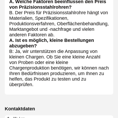
A. Welche Faktoren beeinflussen den Preis
von Präzisionsstahlrohren?
B. Der Preis für Präzisionsstahlrohre hängt von
Materialien, Spezifikationen,
Produktionsverfahren, Oberflächenbehandlung,
Marktangebot und -nachfrage und vielen
anderen Faktoren ab.
A. Ist es möglich, kleine Bestellungen
abzugeben?
B: Ja, wir unterstützen die Anpassung von
kleinen Chargen. Ob Sie eine kleine Anzahl
von Proben oder eine kleine
Chargenproduktion benötigen, wir können nach
Ihren Bedürfnissen produzieren, um Ihnen zu
helfen, das Produkt zu testen und zu
überprüfen.
Kontaktdaten