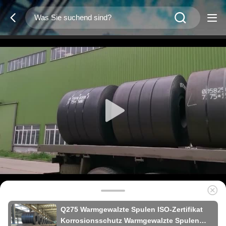
Q275 Warmgewalzte Spulen ISO-Zertifikat
Korrosionsschutz Warmgewalzte Spulen