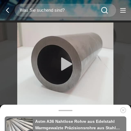
Astm A36 Nahtlose Rohre aus Edelstahl
Warmgewalzte Präzisionsrohre aus Stahl