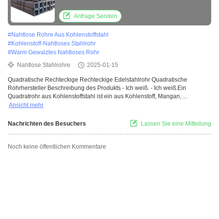
Gebäude
Anfrage Senden
#
Nahtlose Rohre Aus Kohlenstoffstahl
#
Kohlenstoff-Nahtloses Stahlrohr
#
Warm Gewalztes Nahtloses Rohr
Nahtlose Stahlrohre
2025-01-15
Quadratische Rechteckige Rechteckige Edelstahlrohr Quadratische
Rohrhersteller Beschreibung des Produkts - Ich weiß. - Ich weiß.Ein
Quadratrohr aus Kohlenstoffstahl ist ein aus Kohlenstoff, Mangan, ...
Ansicht mehr
Nachrichten des Besuchers
Lassen Sie eine Mitteilung
Noch keine öffentlichen Kommentare