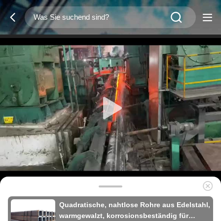
Quadratische, nahtlose Rohre aus Edelstahl,
warmgewalzt, korrosionsbeständig für