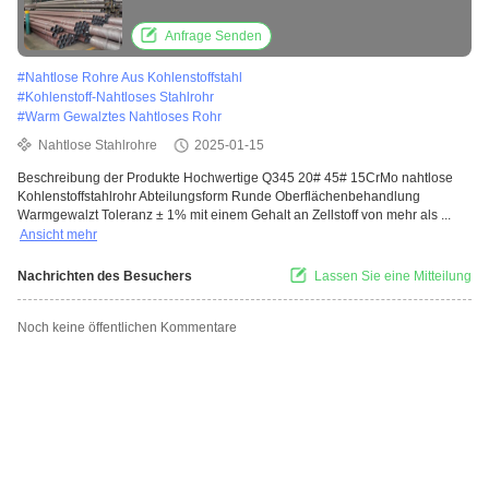
Anfrage Senden
#
Nahtlose Rohre Aus Kohlenstoffstahl
#
Kohlenstoff-Nahtloses Stahlrohr
#
Warm Gewalztes Nahtloses Rohr
Nahtlose Stahlrohre
2025-01-15
Beschreibung der Produkte Hochwertige Q345 20# 45# 15CrMo nahtlose
Kohlenstoffstahlrohr Abteilungsform Runde Oberflächenbehandlung
Warmgewalzt Toleranz ± 1% mit einem Gehalt an Zellstoff von mehr als ...
Ansicht mehr
Nachrichten des Besuchers
Lassen Sie eine Mitteilung
Noch keine öffentlichen Kommentare