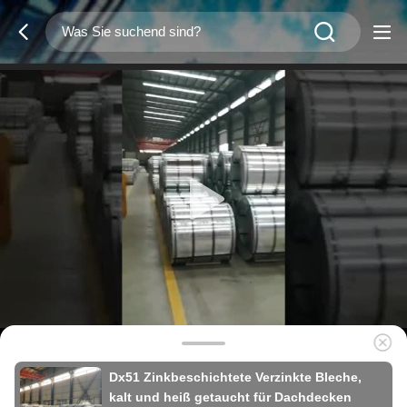
Dx51 Zinkbeschichtete Verzinkte Bleche,
kalt und heiß getaucht für Dachdecken