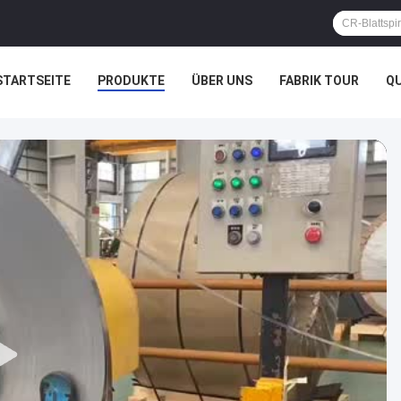
STARTSEITE
PRODUKTE
ÜBER UNS
FABRIK TOUR
Q