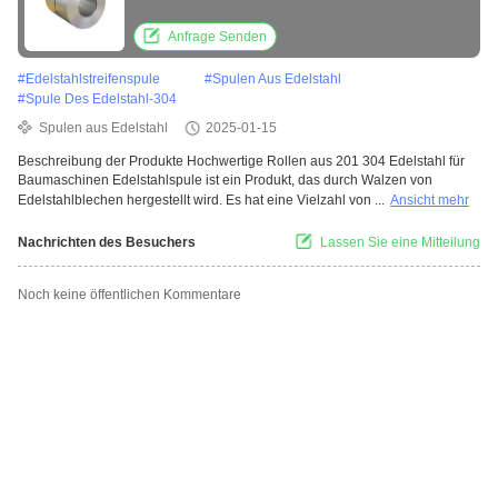
Anfrage Senden
#
Edelstahlstreifenspule
#
Spulen Aus Edelstahl
#
Spule Des Edelstahl-304
Spulen aus Edelstahl
2025-01-15
Beschreibung der Produkte Hochwertige Rollen aus 201 304 Edelstahl für
Baumaschinen Edelstahlspule ist ein Produkt, das durch Walzen von
Edelstahlblechen hergestellt wird. Es hat eine Vielzahl von ...
Ansicht mehr
Nachrichten des Besuchers
Lassen Sie eine Mitteilung
Noch keine öffentlichen Kommentare