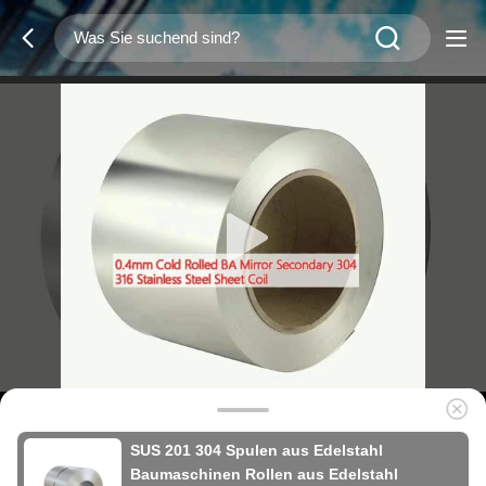
SUS 201 304 Spulen aus Edelstahl
Baumaschinen Rollen aus Edelstahl