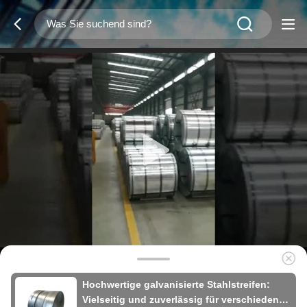
Hochwertige galvanisierte Stahlstreifen:
Vielseitig und zuverlässig für verschiedene